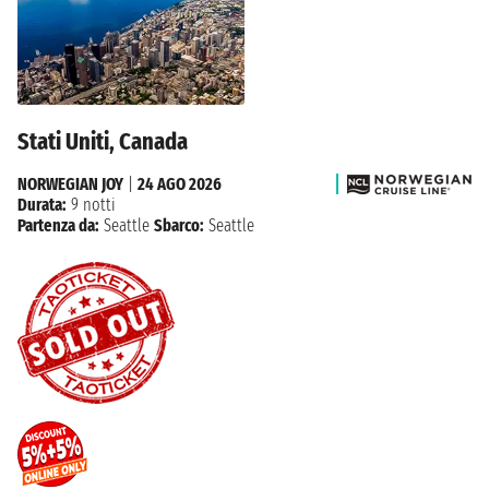
Stati Uniti, Canada
NORWEGIAN JOY
|
24 AGO 2026
Durata:
9 notti
Partenza da:
Seattle
Sbarco:
Seattle