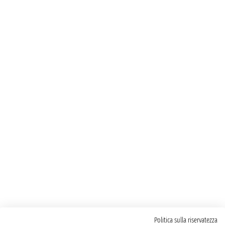
Politica sulla riservatezza