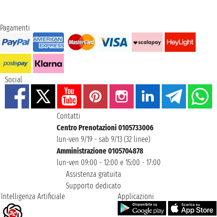
Pagamenti
Social
Contatti
Centro Prenotazioni 0105733006
lun-ven 9/19 - sab 9/13 (32 linee)
Amministrazione 0105704878
lun-ven 09:00 - 12:00 e 15:00 - 17:00
Assistenza gratuita
Supporto dedicato
Intelligenza Artificiale
Applicazioni