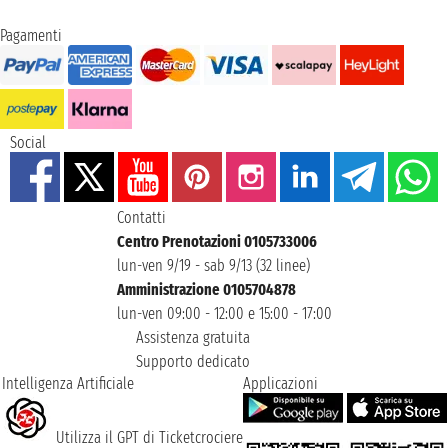
Pagamenti
Social
Contatti
Centro Prenotazioni 0105733006
lun-ven 9/19 - sab 9/13 (32 linee)
Amministrazione 0105704878
lun-ven 09:00 - 12:00 e 15:00 - 17:00
Assistenza gratuita
Supporto dedicato
Intelligenza Artificiale
Applicazioni
Utilizza il GPT di Ticketcrociere