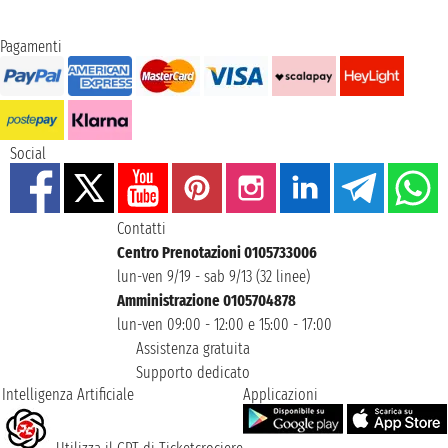
Pagamenti
Social
Contatti
Centro Prenotazioni 0105733006
lun-ven 9/19 - sab 9/13 (32 linee)
Amministrazione 0105704878
lun-ven 09:00 - 12:00 e 15:00 - 17:00
Assistenza gratuita
Supporto dedicato
Intelligenza Artificiale
Applicazioni