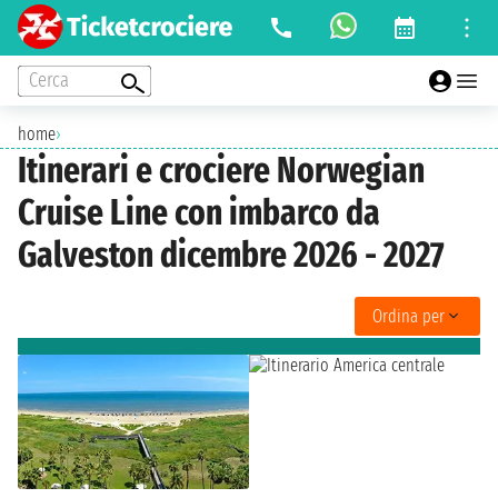
Cerca
home
›
Itinerari e crociere Norwegian
Cruise Line con imbarco da
Galveston dicembre 2026 - 2027
Ordina per