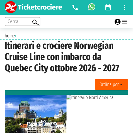
Cerca
home
›
Itinerari e crociere Norwegian
Cruise Line con imbarco da
Quebec City ottobre 2026 - 2027
Ordina per