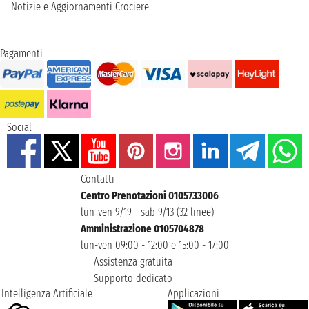
Notizie e Aggiornamenti Crociere
Pagamenti
Social
Contatti
Centro Prenotazioni 0105733006
lun-ven 9/19 - sab 9/13 (32 linee)
Amministrazione 0105704878
lun-ven 09:00 - 12:00 e 15:00 - 17:00
Assistenza gratuita
Supporto dedicato
Intelligenza Artificiale
Applicazioni