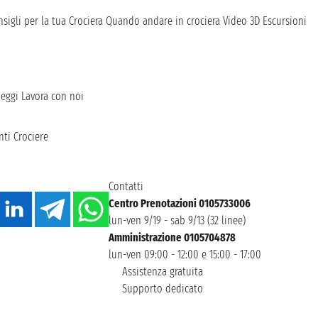
sigli per la tua Crociera
Quando andare in crociera
Video 3D
Escursioni
heggi
Lavora con noi
ti Crociere
Contatti
Centro Prenotazioni 0105733006
lun-ven 9/19 - sab 9/13 (32 linee)
Amministrazione 0105704878
lun-ven 09:00 - 12:00 e 15:00 - 17:00
Assistenza gratuita
Supporto dedicato