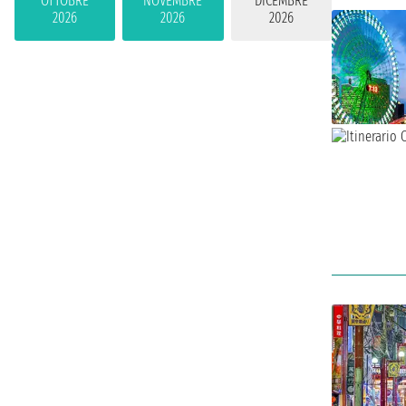
OTTOBRE
NOVEMBRE
DICEMBRE
2026
2026
2026