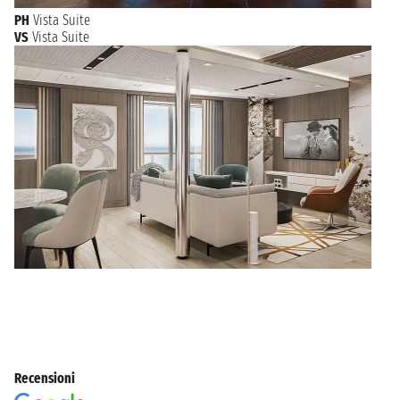
PH
Vista Suite
VS
Vista Suite
Recensioni