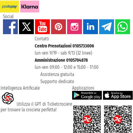
Social
Contatti
Centro Prenotazioni 0105733006
lun-ven 9/19 - sab 9/13 (32 linee)
Amministrazione 0105704878
lun-ven 09:00 - 12:00 e 15:00 - 17:00
Assistenza gratuita
Supporto dedicato
Intelligenza Artificiale
Applicazioni
Utilizza il GPT di Ticketcrociere
per trovare la crociera perfetta!