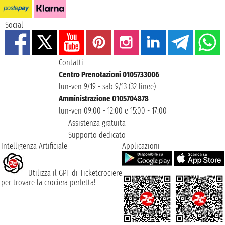
Social
Contatti
Centro Prenotazioni 0105733006
lun-ven 9/19 - sab 9/13 (32 linee)
Amministrazione 0105704878
lun-ven 09:00 - 12:00 e 15:00 - 17:00
Assistenza gratuita
Supporto dedicato
Intelligenza Artificiale
Applicazioni
Utilizza il GPT di Ticketcrociere
per trovare la crociera perfetta!