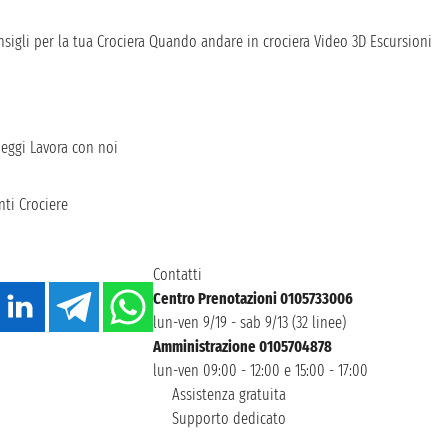
sigli per la tua Crociera
Quando andare in crociera
Video 3D
Escursioni
heggi
Lavora con noi
ti Crociere
Contatti
Centro Prenotazioni 0105733006
lun-ven 9/19 - sab 9/13 (32 linee)
Amministrazione 0105704878
lun-ven 09:00 - 12:00 e 15:00 - 17:00
Assistenza gratuita
Supporto dedicato