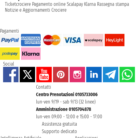
Ticketcrociere
Pagamento online
Scalapay
Klarna
Rassegna stampa
Notizie e Aggiornamenti Crociere
Pagamenti
Social
Contatti
Centro Prenotazioni 0105733006
lun-ven 9/19 - sab 9/13 (32 linee)
Amministrazione 0105704878
lun-ven 09:00 - 12:00 e 15:00 - 17:00
Assistenza gratuita
Supporto dedicato