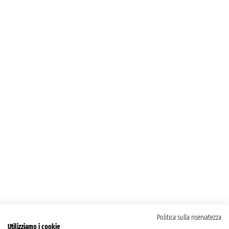
Politica sulla riservatezza
Utilizziamo i cookie