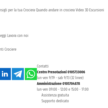
sigli per la tua Crociera
Quando andare in crociera
Video 3D
Escursioni
heggi
Lavora con noi
ti Crociere
Contatti
Centro Prenotazioni 0105733006
lun-ven 9/19 - sab 9/13 (32 linee)
Amministrazione 0105704878
lun-ven 09:00 - 12:00 e 15:00 - 17:00
Assistenza gratuita
Supporto dedicato