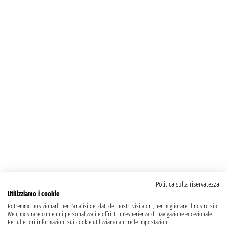
Politica sulla riservatezza
Utilizziamo i cookie
Potremmo posizionarli per l'analisi dei dati dei nostri visitatori, per migliorare il nostro sito
Web, mostrare contenuti personalizzati e offrirti un'esperienza di navigazione eccezionale.
Per ulteriori informazioni sui cookie utilizziamo aprire le impostazioni.