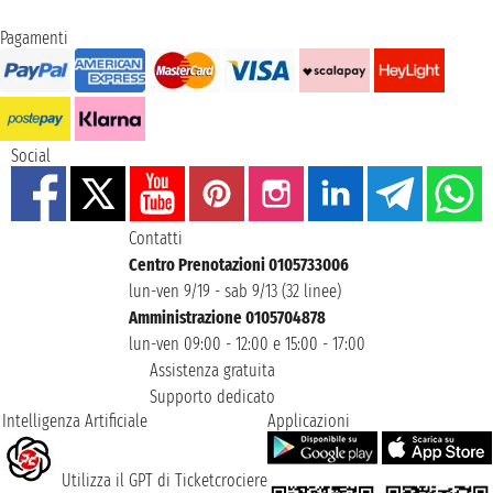
Pagamenti
Social
Contatti
Centro Prenotazioni 0105733006
lun-ven 9/19 - sab 9/13 (32 linee)
Amministrazione 0105704878
lun-ven 09:00 - 12:00 e 15:00 - 17:00
Assistenza gratuita
Supporto dedicato
Intelligenza Artificiale
Applicazioni
Utilizza il GPT di Ticketcrociere