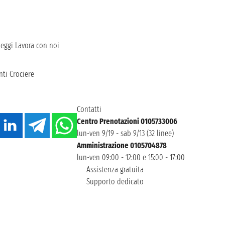
heggi
Lavora con noi
ti Crociere
Contatti
Centro Prenotazioni 0105733006
lun-ven 9/19 - sab 9/13 (32 linee)
Amministrazione 0105704878
lun-ven 09:00 - 12:00 e 15:00 - 17:00
Assistenza gratuita
Supporto dedicato