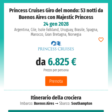
Princess Cruises Giro del mondo: 53 notti da
Buenos Aires con Majestic Princess
24 gen 2028
Argentina, Cile, Isole Falkland, Uruguay, Brasile, Spagna,
Marocco, Gran Bretagna, Norvegia
da
6.825 €
Prezzo per persona
Prenota
Itinerario della crociera
Imbarco:
Buenos Aires
➞ Sbarco:
Southampton