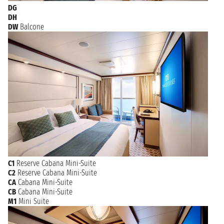
DG
DH
DW
Balcone
C1
Reserve Cabana Mini-Suite
C2
Reserve Cabana Mini-Suite
CA
Cabana Mini-Suite
CB
Cabana Mini-Suite
M1
Mini Suite