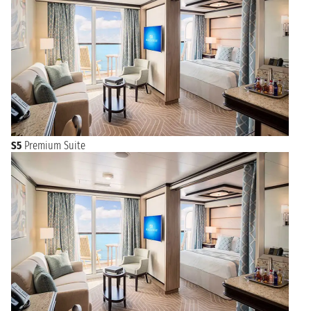
S5
Premium Suite