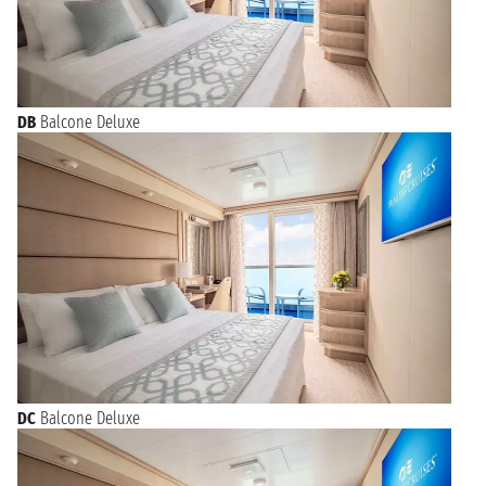
DB
Balcone Deluxe
DC
Balcone Deluxe