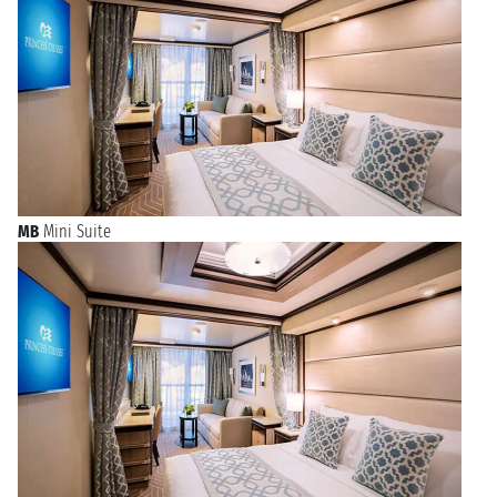
MB
Mini Suite