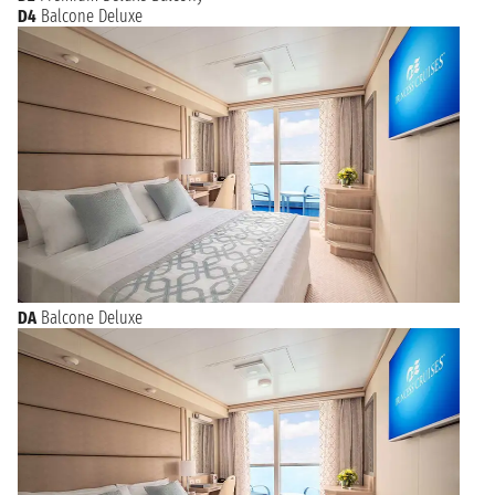
D4
Balcone Deluxe
DA
Balcone Deluxe