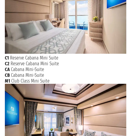
C1
Reserve Cabana Mini Suite
C2
Reserve Cabana Mini Suite
CA
Cabana Mini-Suite
CB
Cabana Mini-Suite
M1
Club Class Mini Suite