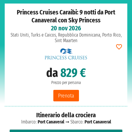
Princess Cruises Caraibi: 9 notti da Port
Canaveral con Sky Princess
20 nov 2026
Stati Uniti, Turks e Caicos, Repubblica Dominicana, Porto Rico,
Sint Maarten
da
829 €
Prezzo per persona
Prenota
Itinerario della crociera
Imbarco:
Port Canaveral
➞ Sbarco:
Port Canaveral