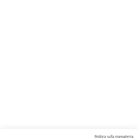
Politica sulla riservatezza