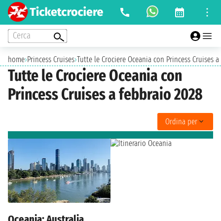
Cerca
home
›
Princess Cruises
›
Tutte le Crociere Oceania con Princess Cruises a
Tutte le Crociere Oceania con
Princess Cruises a febbraio 2028
Ordina per
Oceania: Australia