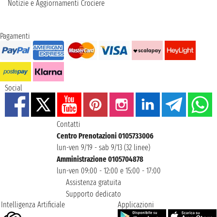
Notizie e Aggiornamenti Crociere
Pagamenti
Social
Contatti
Centro Prenotazioni 0105733006
lun-ven 9/19 - sab 9/13 (32 linee)
Amministrazione 0105704878
lun-ven 09:00 - 12:00 e 15:00 - 17:00
Assistenza gratuita
Supporto dedicato
Intelligenza Artificiale
Applicazioni