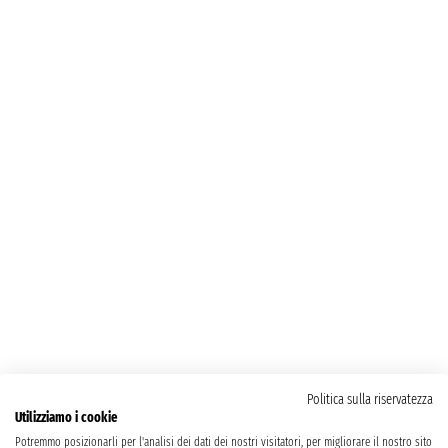
Politica sulla riservatezza
Utilizziamo i cookie
Potremmo posizionarli per l'analisi dei dati dei nostri visitatori, per migliorare il nostro sito