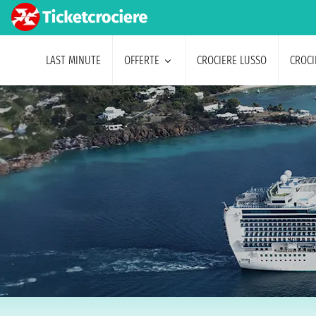
LAST MINUTE
OFFERTE
CROCIERE LUSSO
CROCI