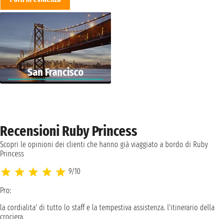
San Francisco
Recensioni Ruby Princess
Scopri le opinioni dei clienti che hanno già viaggiato a bordo di Ruby
Princess
9/10
Pro:
la cordialita' di tutto lo staff e la tempestiva assistenza. l'itinerario della
crociera.