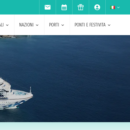
LI
NAZIONI
PORTI
PONTI E FESTIVITA