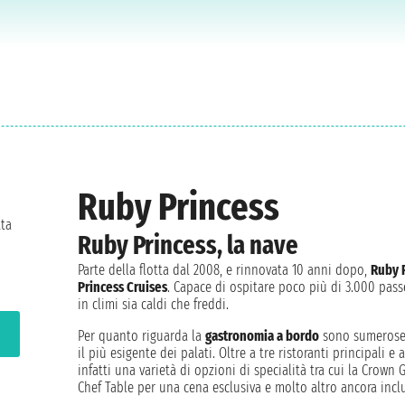
Ruby Princess
tta
Ruby Princess, la nave
Parte della flotta dal 2008, e rinnovata 10 anni dopo,
Ruby 
Princess Cruises
. Capace di ospitare poco più di 3.000 passe
in climi sia caldi che freddi.
Per quanto riguarda la
gastronomia a bordo
sono sumerose 
il più esigente dei palati. Oltre a tre ristoranti principali e
infatti una varietà di opzioni di specialità tra cui la Crown 
Chef Table per una cena esclusiva e molto altro ancora incl