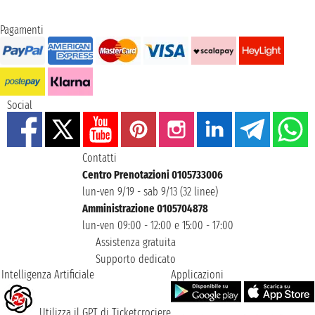
Pagamenti
Social
Contatti
Centro Prenotazioni 0105733006
lun-ven 9/19 - sab 9/13 (32 linee)
Amministrazione 0105704878
lun-ven 09:00 - 12:00 e 15:00 - 17:00
Assistenza gratuita
Supporto dedicato
Intelligenza Artificiale
Applicazioni
Utilizza il GPT di Ticketcrociere