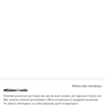
Politica sulla riservatezza
Utilizziamo i cookie
Potremmo posizionarli per l'analisi dei dati dei nostri visitatori, per migliorare il nostro sito
Web, mostrare contenuti personalizzati e offrirti un'esperienza di navigazione eccezionale.
Per ulteriori informazioni sui cookie utilizziamo aprire le impostazioni.