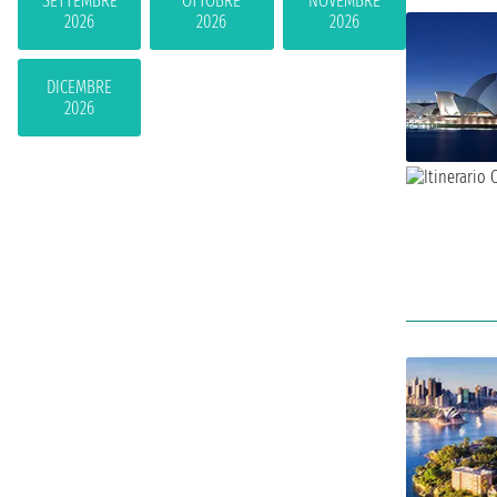
SETTEMBRE
OTTOBRE
NOVEMBRE
2026
2026
2026
DICEMBRE
2026