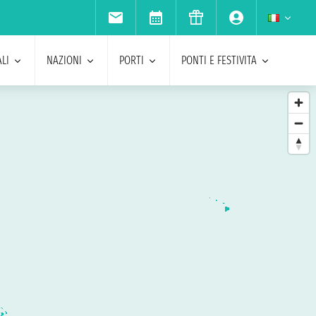
LI
NAZIONI
PORTI
PONTI E FESTIVITA