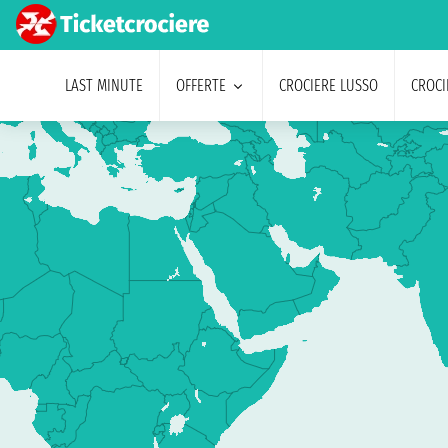
LAST MINUTE
OFFERTE
CROCIERE LUSSO
CROCI