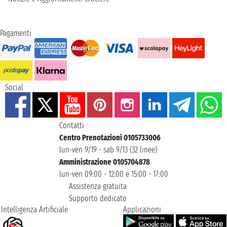
Pagamenti
Social
Contatti
Centro Prenotazioni 0105733006
lun-ven 9/19 - sab 9/13 (32 linee)
Amministrazione 0105704878
lun-ven 09:00 - 12:00 e 15:00 - 17:00
Assistenza gratuita
Supporto dedicato
Intelligenza Artificiale
Applicazioni