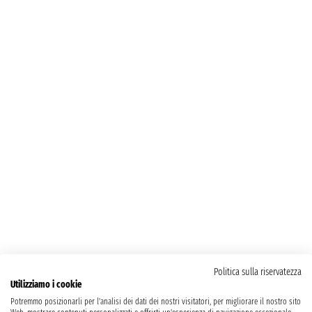
Politica sulla riservatezza
Utilizziamo i cookie
Potremmo posizionarli per l'analisi dei dati dei nostri visitatori, per migliorare il nostro sito