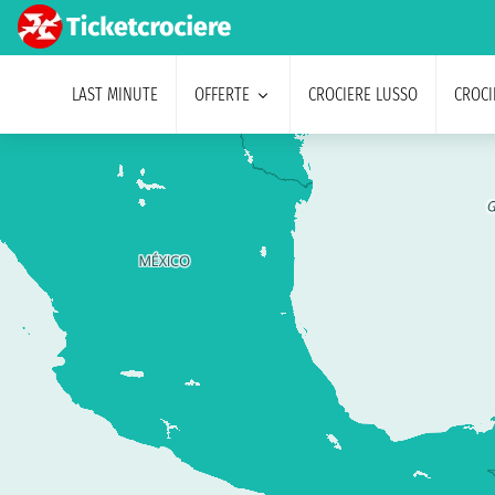
LAST MINUTE
OFFERTE
CROCIERE LUSSO
CROCI