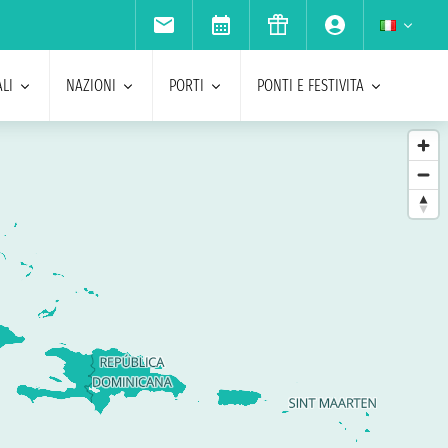
LI
NAZIONI
PORTI
PONTI E FESTIVITA