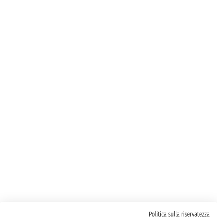
Politica sulla riservatezza