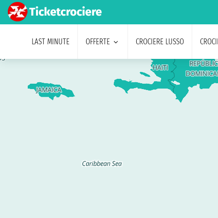
LAST MINUTE
OFFERTE
CROCIERE LUSSO
CROCI