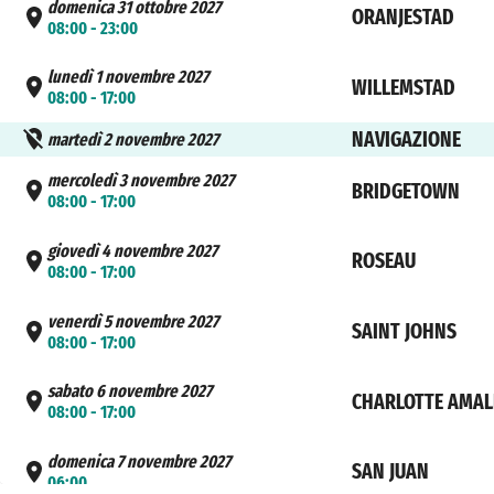
domenica 31 ottobre 2027
ORANJESTAD
08:00 - 23:00
lunedì 1 novembre 2027
WILLEMSTAD
08:00 - 17:00
NAVIGAZIONE
martedì 2 novembre 2027
mercoledì 3 novembre 2027
BRIDGETOWN
08:00 - 17:00
giovedì 4 novembre 2027
ROSEAU
08:00 - 17:00
venerdì 5 novembre 2027
SAINT JOHNS
08:00 - 17:00
sabato 6 novembre 2027
CHARLOTTE AMAL
08:00 - 17:00
domenica 7 novembre 2027
SAN JUAN
06:00