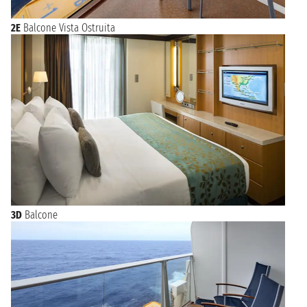
2E
Balcone Vista Ostruita
3D
Balcone