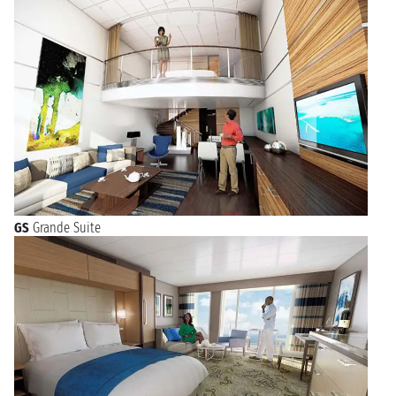
GS
Grande Suite