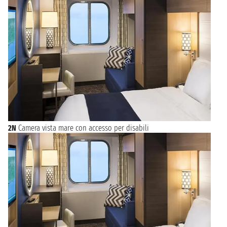
2N
Camera vista mare con accesso per disabili