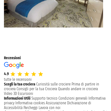
Recensioni
4.9
tutte le recensioni
Scegli la tua crociera
Curiosità sulle crociere
Prima di partire in
crociera
Consigli per la tua Crociera
Quando andare in crociera
Video 3D
Escursioni
Informazioni Utili
Supporto tecnico
Condizioni generali
Informativa
privacy
Informativa cookies
Assicurazione
Dichiarazione di
Accessibilità
Parcheggi
Lavora con noi