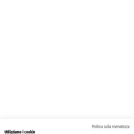
Politica sulla riservatezza
Utilizziamo i cookie