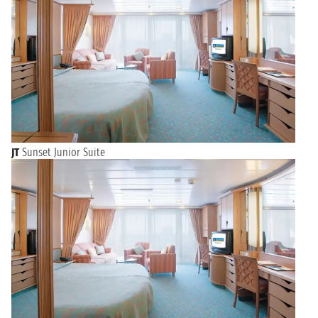
JT
Sunset Junior Suite