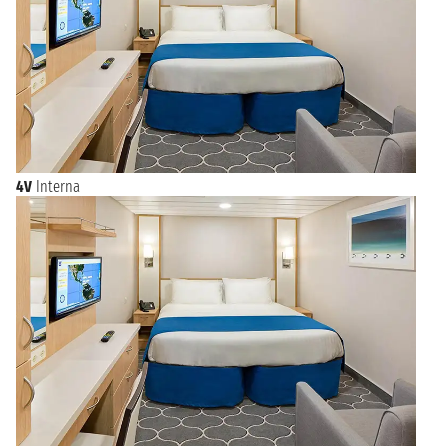
4V
Interna