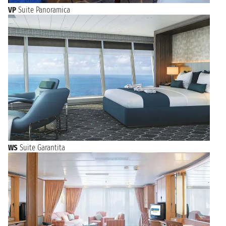
VP
Suite Panoramica
WS
Suite Garantita