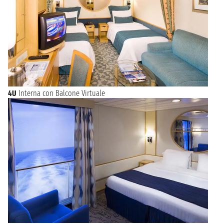
4U
Interna con Balcone Virtuale