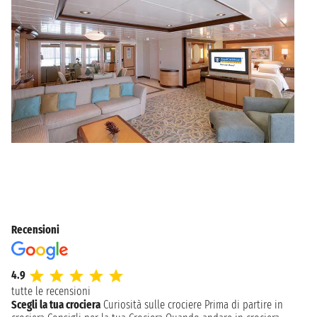
Recensioni
4.9
tutte le recensioni
Scegli la tua crociera
Curiosità sulle crociere
Prima di partire in