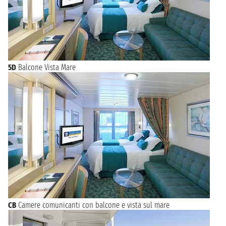
5D
Balcone Vista Mare
CB
Camere comunicanti con balcone e vista sul mare