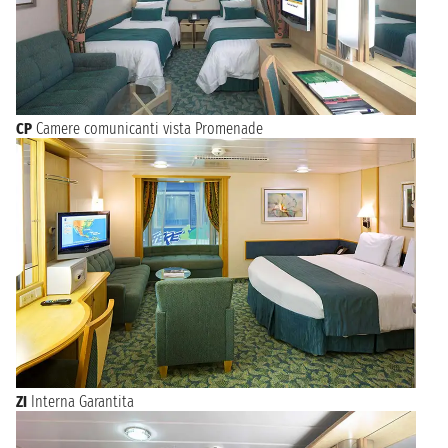
CP
Camere comunicanti vista Promenade
ZI
Interna Garantita