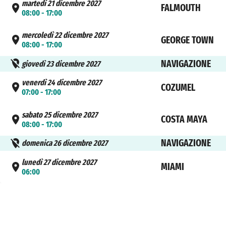
martedì 21 dicembre 2027
FALMOUTH
08:00 - 17:00
mercoledì 22 dicembre 2027
GEORGE TOWN
08:00 - 17:00
NAVIGAZIONE
giovedì 23 dicembre 2027
venerdì 24 dicembre 2027
COZUMEL
07:00 - 17:00
sabato 25 dicembre 2027
COSTA MAYA
08:00 - 17:00
NAVIGAZIONE
domenica 26 dicembre 2027
lunedì 27 dicembre 2027
MIAMI
06:00