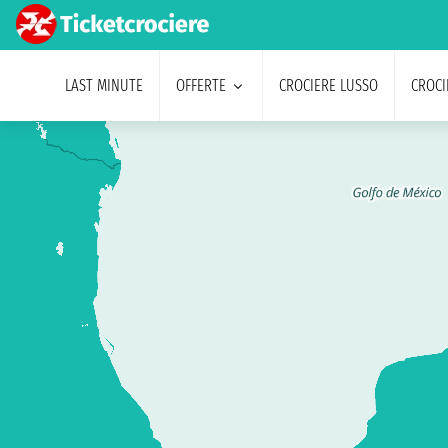
LAST MINUTE
OFFERTE
CROCIERE LUSSO
CROCI