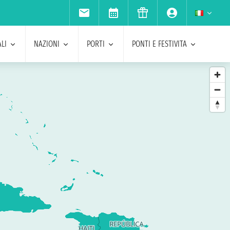
LI
NAZIONI
PORTI
PONTI E FESTIVITA