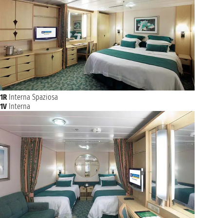
1R
Interna Spaziosa
1V
Interna