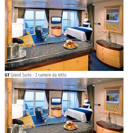
GT
Grand Suite - 2 camere da letto