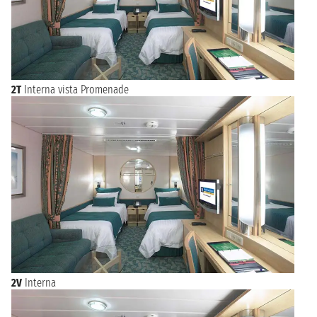
2T
Interna vista Promenade
2V
Interna