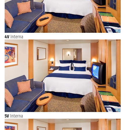
4V
Interna
5V
Interna