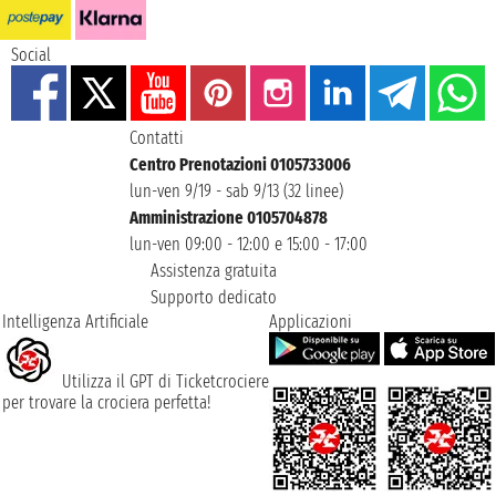
Social
Contatti
Centro Prenotazioni 0105733006
lun-ven 9/19 - sab 9/13 (32 linee)
Amministrazione 0105704878
lun-ven 09:00 - 12:00 e 15:00 - 17:00
Assistenza gratuita
Supporto dedicato
Intelligenza Artificiale
Applicazioni
Utilizza il GPT di Ticketcrociere
per trovare la crociera perfetta!