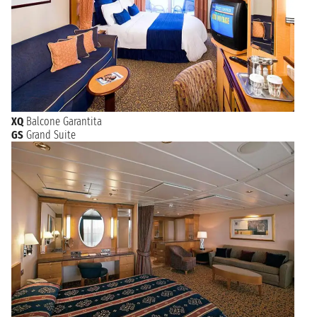
XQ
Balcone Garantita
GS
Grand Suite