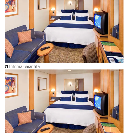
ZI
Interna Garantita