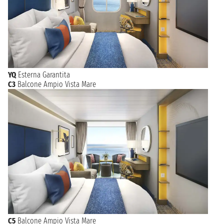
YQ
Esterna Garantita
C3
Balcone Ampio Vista Mare
C5
Balcone Ampio Vista Mare