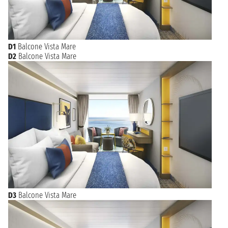
D1
Balcone Vista Mare
D2
Balcone Vista Mare
D3
Balcone Vista Mare