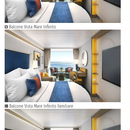
I3
Balcone Vista Mare Infinito
IB
Balcone Vista Mare Infinito Familiare