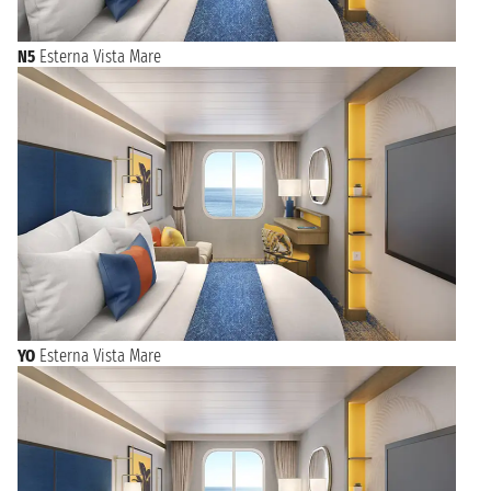
N5
Esterna Vista Mare
YO
Esterna Vista Mare