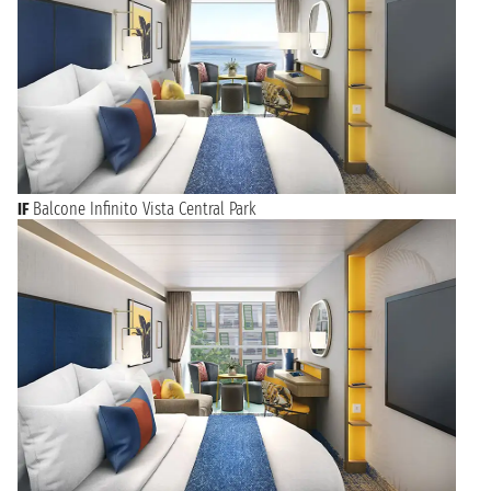
IF
Balcone Infinito Vista Central Park