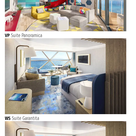
VP
Suite Panoramica
WS
Suite Garantita