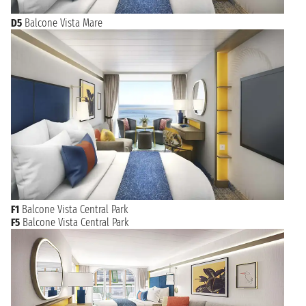
D5
Balcone Vista Mare
F1
Balcone Vista Central Park
F5
Balcone Vista Central Park