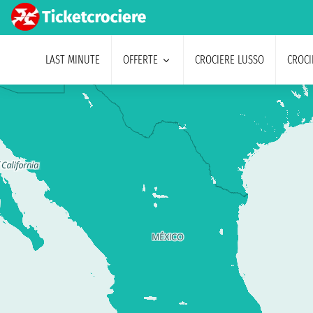
LAST MINUTE
OFFERTE
CROCIERE LUSSO
CROCI