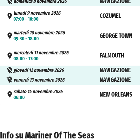
NAVIGAZIONE
domenica 8 novembre 2026
lunedì 9 novembre 2026
COZUMEL
07:00 - 16:00
martedì 10 novembre 2026
GEORGE TOWN
09:30 - 18:00
mercoledì 11 novembre 2026
FALMOUTH
08:00 - 17:00
NAVIGAZIONE
giovedì 12 novembre 2026
NAVIGAZIONE
venerdì 13 novembre 2026
sabato 14 novembre 2026
NEW ORLEANS
06:00
Info su Mariner Of The Seas