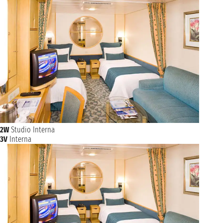
2W
Studio Interna
3V
Interna