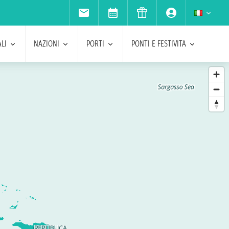
LI
NAZIONI
PORTI
PONTI E FESTIVITA