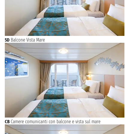
5D
Balcone Vista Mare
CB
Camere comunicanti con balcone e vista sul mare