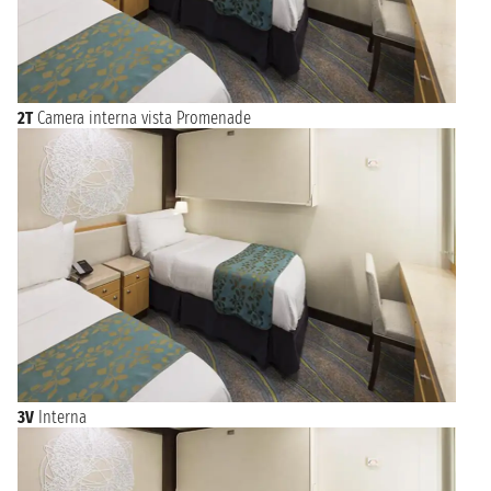
2T
Camera interna vista Promenade
3V
Interna