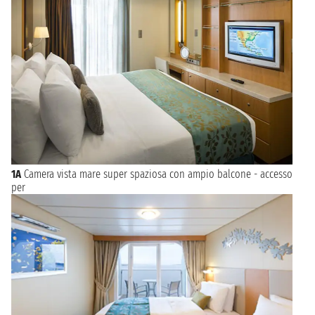
1A
Camera vista mare super spaziosa con ampio balcone - accesso
per