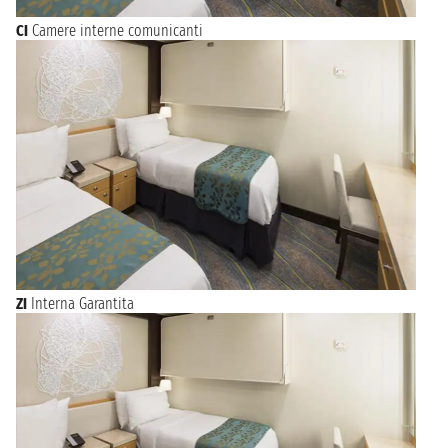
CI
Camere interne comunicanti
ZI
Interna Garantita