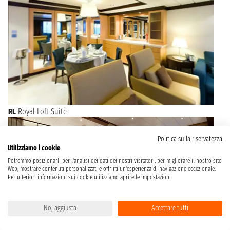
RL
Royal Loft Suite
Politica sulla riservatezza
Utilizziamo i cookie
Potremmo posizionarli per l'analisi dei dati dei nostri visitatori, per migliorare il nostro sito
Web, mostrare contenuti personalizzati e offrirti un'esperienza di navigazione eccezionale.
Per ulteriori informazioni sui cookie utilizziamo aprire le impostazioni.
No, aggiusta
Accettare tutti