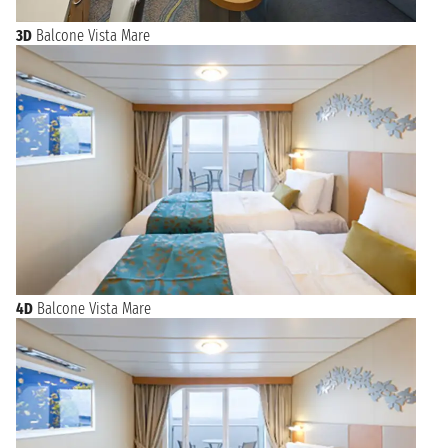
3D
Balcone Vista Mare
4D
Balcone Vista Mare