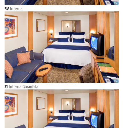
5V
Interna
ZI
Interna Garantita