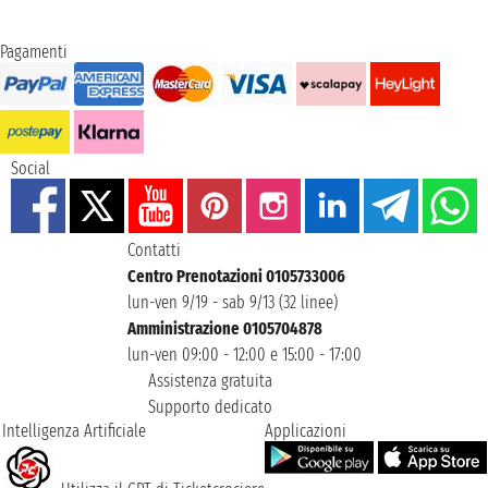
Pagamenti
Social
Contatti
Centro Prenotazioni 0105733006
lun-ven 9/19 - sab 9/13 (32 linee)
Amministrazione 0105704878
lun-ven 09:00 - 12:00 e 15:00 - 17:00
Assistenza gratuita
Supporto dedicato
Intelligenza Artificiale
Applicazioni