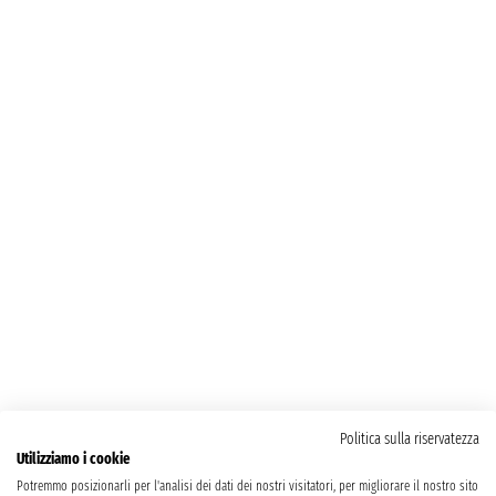
Politica sulla riservatezza
Utilizziamo i cookie
Potremmo posizionarli per l'analisi dei dati dei nostri visitatori, per migliorare il nostro sito