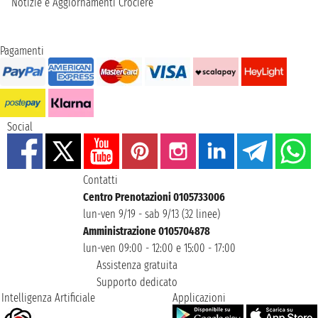
Notizie e Aggiornamenti Crociere
Pagamenti
Social
Contatti
Centro Prenotazioni 0105733006
lun-ven 9/19 - sab 9/13 (32 linee)
Amministrazione 0105704878
lun-ven 09:00 - 12:00 e 15:00 - 17:00
Assistenza gratuita
Supporto dedicato
Intelligenza Artificiale
Applicazioni