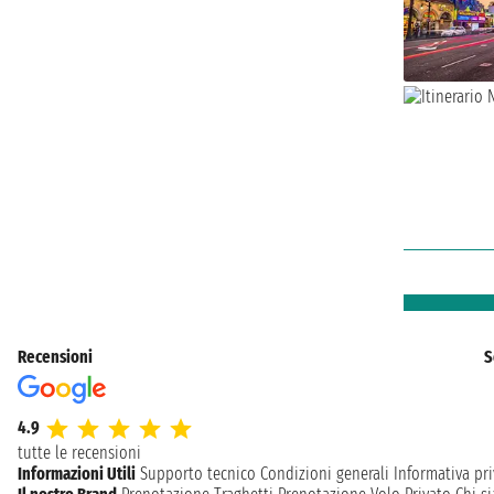
Recensioni
S
4.9
tutte le recensioni
Informazioni Utili
Supporto tecnico
Condizioni generali
Informativa pri