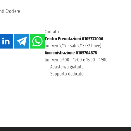
ti Crociere
Contatti
Centro Prenotazioni 0105733006
lun-ven 9/19 - sab 9/13 (32 linee)
Amministrazione 0105704878
lun-ven 09:00 - 12:00 e 15:00 - 17:00
Assistenza gratuita
Supporto dedicato