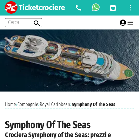
Cerca
Home
›
Compagnie
›
Royal Caribbean
›
Symphony Of The Seas
Symphony Of The Seas
Crociera Symphony of the Seas: prezzi e