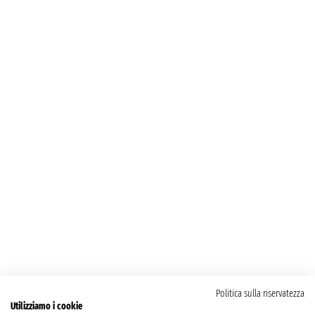
Politica sulla riservatezza
Utilizziamo i cookie