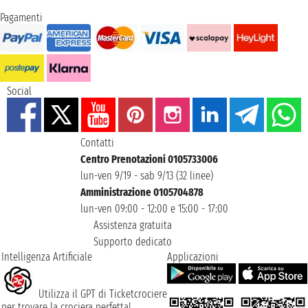
Pagamenti
Social
Contatti
Centro Prenotazioni 0105733006
lun-ven 9/19 - sab 9/13 (32 linee)
Amministrazione 0105704878
lun-ven 09:00 - 12:00 e 15:00 - 17:00
Assistenza gratuita
Supporto dedicato
Intelligenza Artificiale
Applicazioni
Utilizza il GPT di Ticketcrociere
per trovare la crociera perfetta!