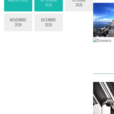
AGOSTO 2026
SETTEMBRE
OTTOBRE
2026
2026
NOVEMBRE
DICEMBRE
2026
2026