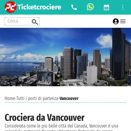
Cerca
Home
›
Tutti i porti di partenza
›
Vancouver
Crociera da Vancouver
Considerata come le più belle città del Canada, Vancouver è una